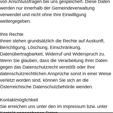
von Anschlussfragen bei uns gespeichert. Diese Daten
werden nur innerhalb der Gemeindeverwaltung
verwendet und nicht ohne Ihre Einwilligung
weitergegeben.
Ihre Rechte
Ihnen stehen grundsätzlich die Rechte auf Auskunft,
Berichtigung, Löschung, Einschränkung,
Datenübertragbarkeit, Widerruf und Widerspruch zu.
Wenn Sie glauben, dass die Verarbeitung Ihrer Daten
gegen das Datenschutzrecht verstößt oder Ihre
datenschutzrechtlichen Ansprüche sonst in einer Weise
verletzt worden sind, können Sie sich an die
Österreichische Datenschutzbehörde wenden.
Kontaktmöglichkeit
Sie erreichen uns unter den im Impressum bzw. unter