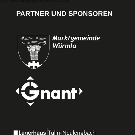
Kontakt angegebenen Daten.
PARTNER UND SPONSOREN