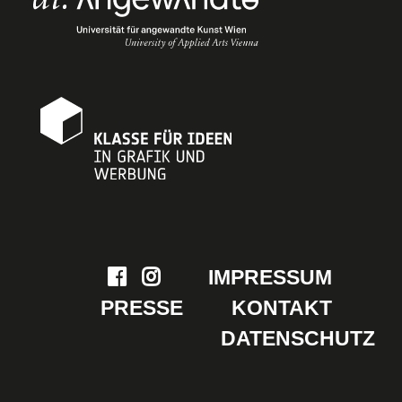
IMPRESSUM
PRESSE
KONTAKT
DATENSCHUTZ