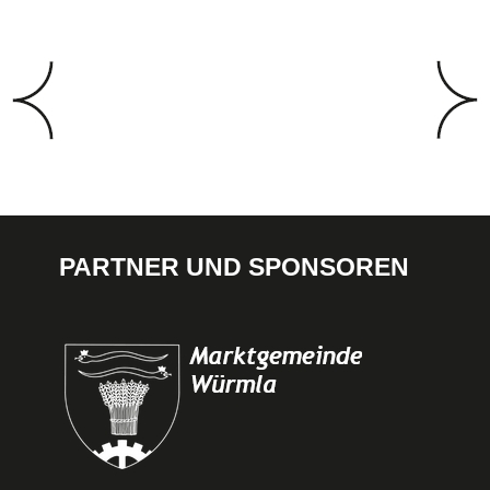
PARTNER UND SPONSOREN